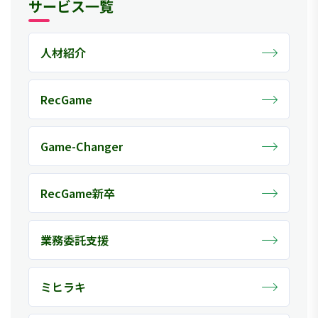
サービス一覧
人材紹介
RecGame
Game-Changer
RecGame新卒
業務委託支援
ミヒラキ