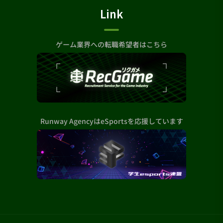
Link
ゲーム業界への転職希望者はこちら
Runway AgencyはeSportsを応援しています