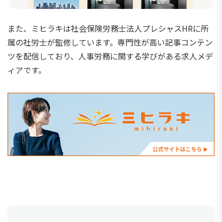
また、ミヒラキは社会保険労務士法人プレシャスHRに所
属の社労士が監修しています。専門性が高い記事コンテン
ツを配信しており、人事労務に関する学びがある求人メデ
ィアです。