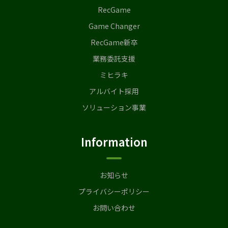
RecGame
Game Changer
RecGame新卒
業務委託支援
ミヒラキ
アルバイト採用
ソリューション事業
Information
お知らせ
プライバシーポリシー
お問い合わせ