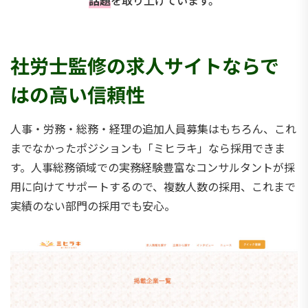
社労士監修の求人サイトならで
はの高い信頼性
人事・労務・総務・経理の追加人員募集はもちろん、これ
までなかったポジションも「ミヒラキ」なら採用できま
す。人事総務領域での実務経験豊富なコンサルタントが採
用に向けてサポートするので、複数人数の採用、これまで
実績のない部門の採用でも安心。