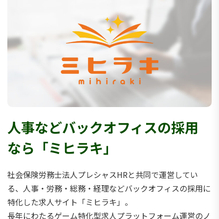
人事などバックオフィスの採用
なら「ミヒラキ」
社会保険労務士法人プレシャスHRと共同で運営してい
る、人事・労務・総務・経理などバックオフィスの採用に
特化した求人サイト「ミヒラキ」。
長年にわたるゲーム特化型求人プラットフォーム運営のノ