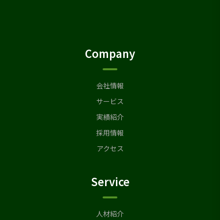
Company
会社情報
サービス
実績紹介
採用情報
アクセス
Service
人材紹介