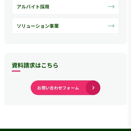
アルバイト採用
ソリューション事業
資料請求はこちら
お問い合わせフォーム