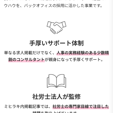
ウハウを、バックオフィスの採用に活かした事業です。
手厚いサポート体制
単なる求人掲載だけでなく、
人事の実務経験のある少数精
鋭のコンサルタント
が親身になって手厚くサポート。
社労士法人が監修
ミヒラキ内掲載記事では、
社労士の専門家目線で注目した
話題
を取り上げています。